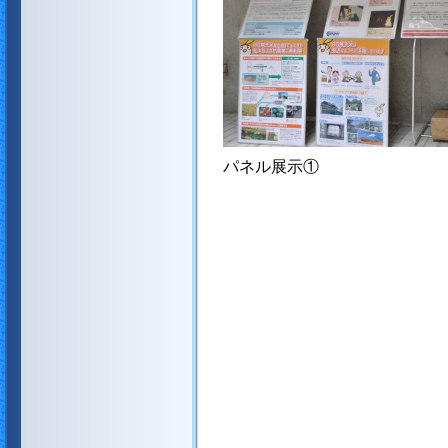
パネル展示①