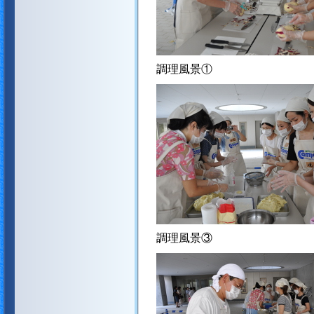
調理風景①
調理風景③