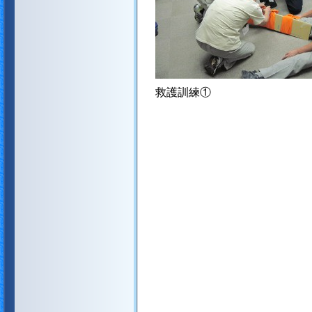
救護訓練①