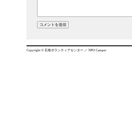
Copyright © 石巻ボランティアセンター ／ NPO Camper