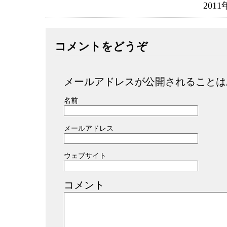
2011
コメントをどうぞ
メールアドレスが公開されることは
名前
メールアドレス
ウェブサイト
コメント