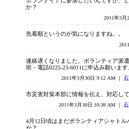
ボランテイアに参加したいんですが、
か？
2011年3月
先着順というのが気になりますね。。
201
連絡遅くなりました。ボランティア派
班・電話0225-23-6011に申込み願いま
2011年3月30日 9:12 AM ｜
石
市災害対策本部に情報を伝え、対応し
2011年3月30日 10:38 AM ｜
石
4月12日頃はまだボランティアシャト
か？