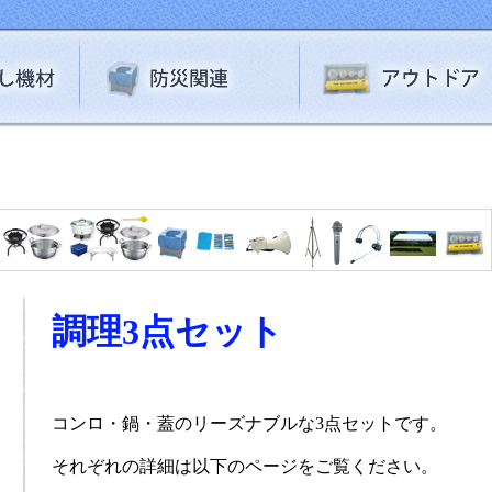
調理3点セット
コンロ・鍋・蓋のリーズナブルな3点セットです。
それぞれの詳細は以下のページをご覧ください。